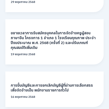
29 พฤษภาคม 2568
ขยายเวลาการรับสมัครบุคคลในการจัดจ้างครูผู้สอน
ภาษาจีน โครงการ 1 อำเภอ 1 โรงเรียนคุณภาพ ประจำ
ปีงบประมาณ พ.ศ. 2568 (ครั้งที่ 2) และปรับเกณฑ์
คุณสมบัติเพิ่มเติม
19 พฤษภาคม 2568
การขึ้นบัญชีและการยกเลิกบัญชีผู้ที่ผ่านการเลือกสรร
เพื่อจัดจ้างเป็น พนักงานราชการทั่วไป
16 พฤษภาคม 2568