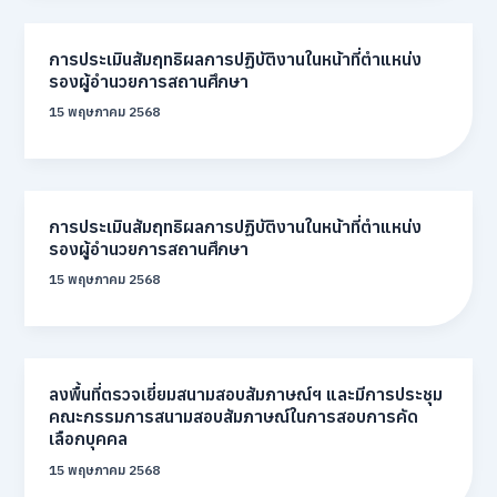
การประเมินสัมฤทธิผลการปฏิบัติงานในหน้าที่ตำแหน่ง
รองผู้อำนวยการสถานศึกษา
15 พฤษภาคม 2568
การประเมินสัมฤทธิผลการปฏิบัติงานในหน้าที่ตำแหน่ง
รองผู้อำนวยการสถานศึกษา
15 พฤษภาคม 2568
ลงพื้นที่ตรวจเยี่ยมสนามสอบสัมภาษณ์ฯ และมีการประชุม
คณะกรรมการสนามสอบสัมภาษณ์ในการสอบการคัด
เลือกบุคคล
15 พฤษภาคม 2568