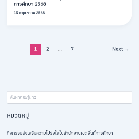
การศึกษา 2568
15 พฤษภาคม 2568
1
2
…
7
Next
→
หมวดหมู่
กิจกรรมส่งเสริมความโปร่งใสในสำนักงานเขตพื้นที่การศึกษา