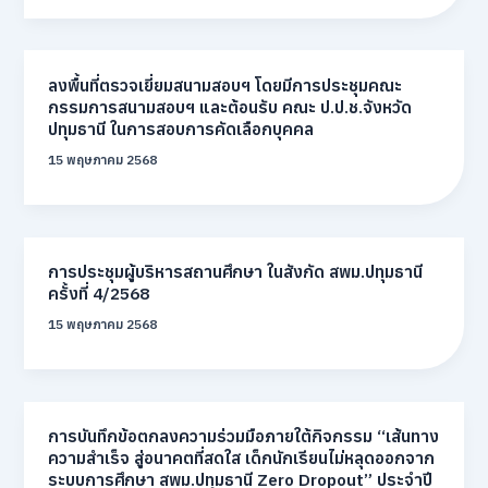
ลงพื้นที่ตรวจเยี่ยมสนามสอบฯ โดยมีการประชุมคณะ
กรรมการสนามสอบฯ และต้อนรับ คณะ ป.ป.ช.จังหวัด
ปทุมธานี ในการสอบการคัดเลือกบุคคล
15 พฤษภาคม 2568
การประชุมผู้บริหารสถานศึกษา ในสังกัด สพม.ปทุมธานี
ครั้งที่ 4/2568
15 พฤษภาคม 2568
การบันทึกข้อตกลงความร่วมมือภายใต้กิจกรรม “เส้นทาง
ความสำเร็จ สู่อนาคตที่สดใส เด็กนักเรียนไม่หลุดออกจาก
ระบบการศึกษา สพม.ปทุมธานี Zero Dropout” ประจำปี