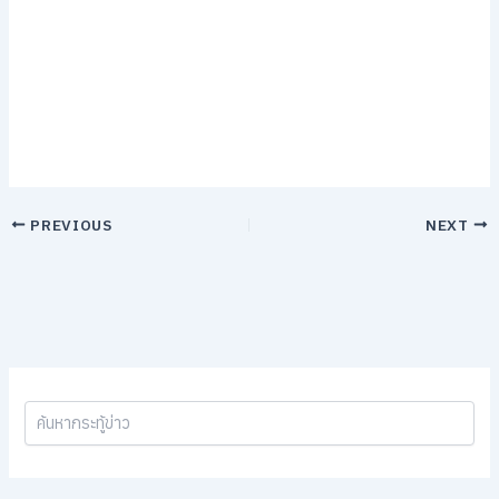
PREVIOUS
NEXT