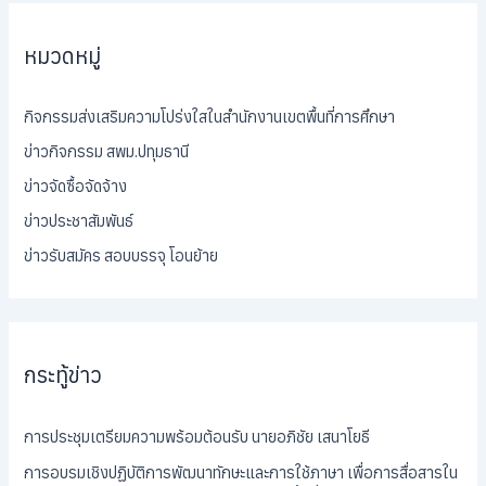
หมวดหมู่
กิจกรรมส่งเสริมความโปร่งใสในสำนักงานเขตพื้นที่การศึกษา
ข่าวกิจกรรม สพม.ปทุมธานี
ข่าวจัดซื้อจัดจ้าง
ข่าวประชาสัมพันธ์
ข่าวรับสมัคร สอบบรรจุ โอนย้าย
กระทู้ข่าว
การประชุมเตรียมความพร้อมต้อนรับ นายอภิชัย เสนาโยธี
การอบรมเชิงปฏิบัติการพัฒนาทักษะและการใช้ภาษา เพื่อการสื่อสารใน