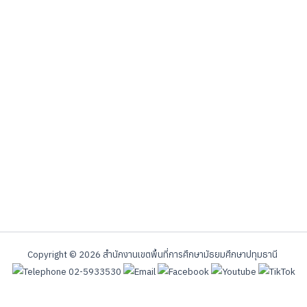
Copyright © 2026 สํานักงานเขตพื้นที่การศึกษามัธยมศึกษาปทุมธานี