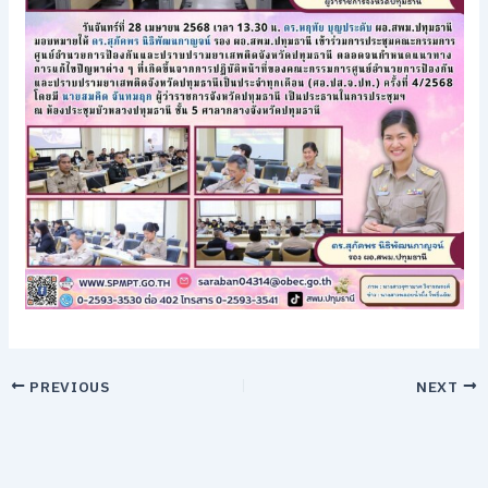
PREVIOUS
NEXT