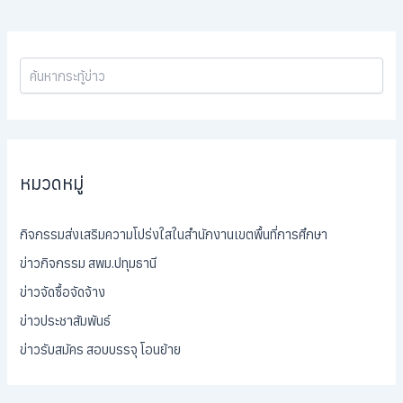
หมวดหมู่
กิจกรรมส่งเสริมความโปร่งใสในสำนักงานเขตพื้นที่การศึกษา
ข่าวกิจกรรม สพม.ปทุมธานี
ข่าวจัดซื้อจัดจ้าง
ข่าวประชาสัมพันธ์
ข่าวรับสมัคร สอบบรรจุ โอนย้าย