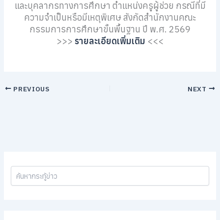
และบุคลากรทางการศึกษา ตำแหน่งครูผู้ช่วย กรณีที่มี
ความจำเป็นหรือมีเหตุพิเศษ สังกัดสำนักงานคณะ
กรรมการการศึกษาขั้นพื้นฐาน ปี พ.ศ. 2569
>>>
รายละเอียดเพิ่มเติม
<<<
PREVIOUS
NEXT