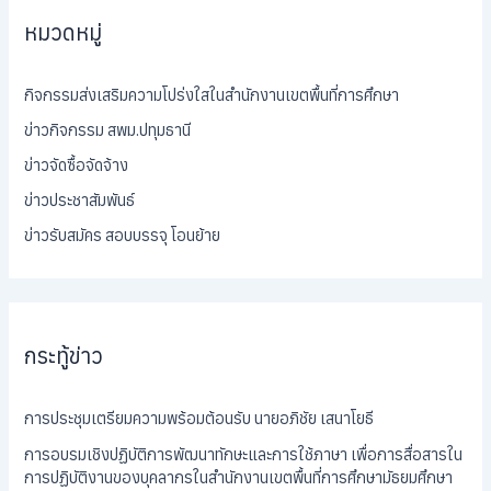
หมวดหมู่
กิจกรรมส่งเสริมความโปร่งใสในสำนักงานเขตพื้นที่การศึกษา
ข่าวกิจกรรม สพม.ปทุมธานี
ข่าวจัดซื้อจัดจ้าง
ข่าวประชาสัมพันธ์
ข่าวรับสมัคร สอบบรรจุ โอนย้าย
กระทู้ข่าว
การประชุมเตรียมความพร้อมต้อนรับ นายอภิชัย เสนาโยธี
การอบรมเชิงปฏิบัติการพัฒนาทักษะและการใช้ภาษา เพื่อการสื่อสารใน
การปฏิบัติงานของบุคลากรในสำนักงานเขตพื้นที่การศึกษามัธยมศึกษา