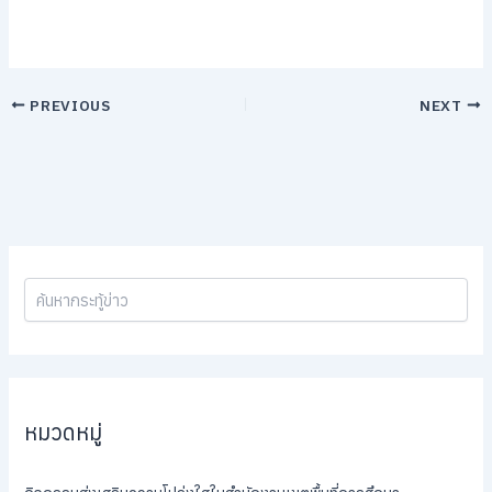
PREVIOUS
NEXT
หมวดหมู่