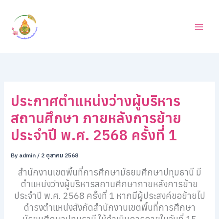
ค้
Skip
น
to
ห
content
า
ประกาศตำแหน่งว่างผู้บริหาร
สถานศึกษา ภายหลังการย้าย
ประจำปี พ.ศ. 2568 ครั้งที่ 1
By
admin
/
2 ตุลาคม 2568
สำนักงานเขตพื้นที่การศึกษามัธยมศึกษาปทุมธานี มี
ตำแหน่งว่างผู้บริหารสถานศึกษาภายหลังการย้าย
ประจำปี พ.ศ. 2568 ครั้งที่ 1 หากมีผู้ประสงค์ขอย้ายไป
ดำรงตำแหน่งสังกัดสำนักงานเขตพื้นที่การศึกษา