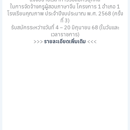
ในการจัดจ้างครูผู้สอนภาษาจีน โครงการ 1 อำเภอ 1
โรงเรียนคุณภาพ ประจำปีงบประมาณ พ.ศ. 2568 (ครั้ง
ที่ 3)
รับสมัครระหว่างวันที่ 4 – 20 มิถุนายน 68 (ในวันและ
เวลาราชการ)
>>>
รายละเอียดเพิ่มเติม
<<<