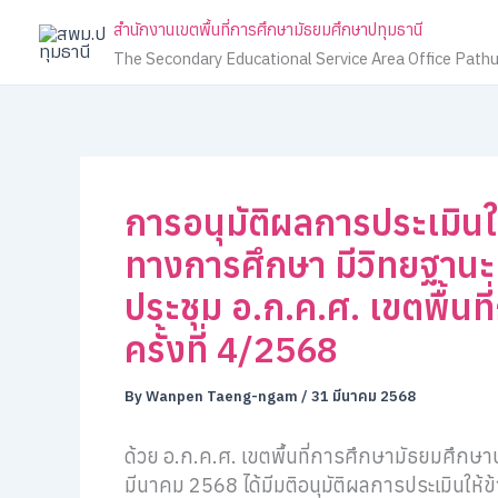
Skip
สำนักงานเขตพื้นที่การศึกษามัธยมศึกษาปทุมธานี
to
The Secondary Educational Service Area Office Path
content
การอนุมัติผลการประเมิน
ทางการศึกษา มีวิทยฐานะ
ประชุม อ.ก.ค.ศ. เขตพื้นท
ครั้งที่ 4/2568
By
Wanpen Taeng-ngam
/
31 มีนาคม 2568
ด้วย อ.ก.ค.ศ. เขตพื้นที่การศึกษามัธยมศึกษาปท
มีนาคม 2568 ได้มีมติอนุมัติผลการประเมินให้