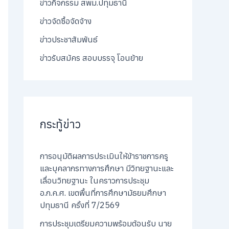
ข่าวกิจกรรม สพม.ปทุมธานี
ข่าวจัดซื้อจัดจ้าง
ข่าวประชาสัมพันธ์
ข่าวรับสมัคร สอบบรรจุ โอนย้าย
กระทู้ข่าว
การอนุมัติผลการประเมินให้ข้าราชการครู
และบุคลากรทางการศึกษา มีวิทยฐานะและ
เลื่อนวิทยฐานะ ในคราวการประชุม
อ.ก.ค.ศ. เขตพื้นที่การศึกษามัธยมศึกษา
ปทุมธานี ครั้งที่ 7/2569
การประชุมเตรียมความพร้อมต้อนรับ นาย