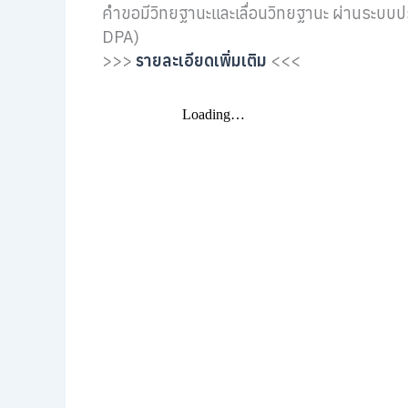
คำขอมีวิทยฐานะและเลื่อนวิทยฐานะ ผ่านระบบปร
DPA)
>>>
รายละเอียดเพิ่มเติม
<<<