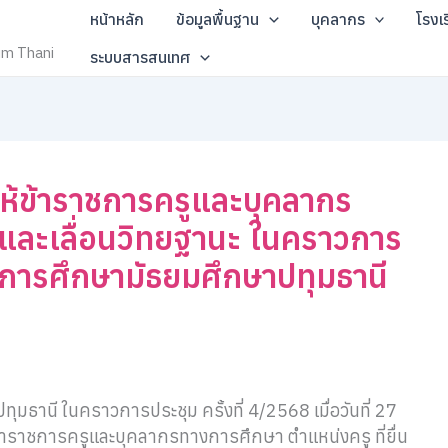
หน้าหลัก
ข้อมูลพื้นฐาน
บุคลากร
โรงเ
um Thani
ระบบสารสนเทศ
ให้ข้าราชการครูและบุคลากร
และเลื่อนวิทยฐานะ ในคราวการ
ี่การศึกษามัธยมศึกษาปทุมธานี
ุมธานี ในคราวการประชุม ครั้งที่ 4/2568 เมื่อวันที่ 27
ข้าราชการครูและบุคลากรทางการศึกษา ตำแหน่งครู ที่ยื่น