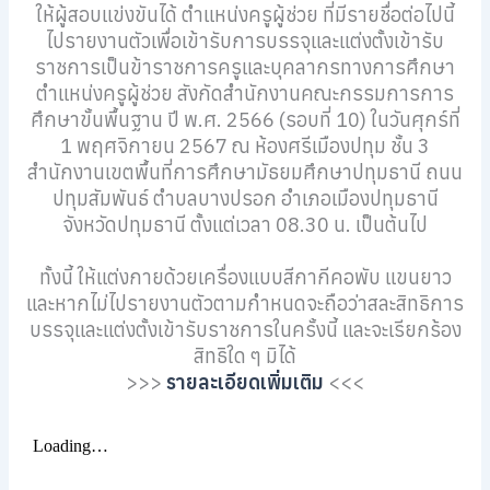
ให้ผู้สอบแข่งขันได้ ตำแหน่งครูผู้ช่วย ที่มีรายชื่อต่อไปนี้
ไปรายงานตัวเพื่อเข้ารับการบรรจุและแต่งตั้งเข้ารับ
ราชการเป็นข้าราชการครูและบุคลากรทางการศึกษา
ตำแหน่งครูผู้ช่วย สังกัดสำนักงานคณะกรรมการการ
ศึกษาขั้นพื้นฐาน ปี พ.ศ. 2566 (รอบที่ 10) ในวันศุกร์ที่
1 พฤศจิกายน 2567 ณ ห้องศรีเมืองปทุม ชั้น 3
สำนักงานเขตพื้นที่การศึกษามัธยมศึกษาปทุมธานี ถนน
ปทุมสัมพันธ์ ตำบลบางปรอก อำเภอเมืองปทุมธานี
จังหวัดปทุมธานี ตั้งแต่เวลา 08.30 น. เป็นต้นไป
ทั้งนี้ ให้แต่งกายด้วยเครื่องแบบสีกากีคอพับ แขนยาว
และหากไม่ไปรายงานตัวตามกำหนดจะถือว่าสละสิทธิการ
บรรจุและแต่งตั้งเข้ารับราชการในครั้งนี้ และจะเรียกร้อง
สิทธิใด ๆ มิได้
>>>
รายละเอียดเพิ่มเติม
<<<