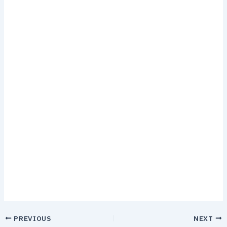
PREVIOUS
NEXT