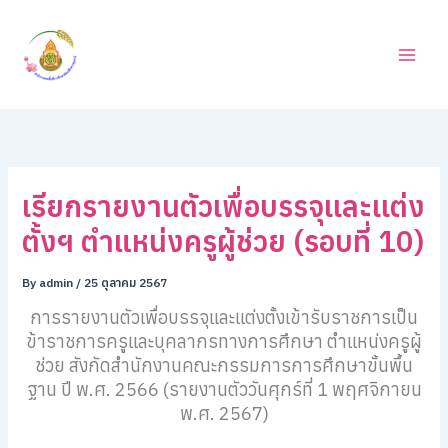
ค้
Skip
น
to
ห
content
า
เรียกรายงานตัวเพื่อบรรจุเเละเเต่ง
ตั้งฯ ตำแหน่งครูผู้ช่วย (รอบที่ 10)
By
admin
/
25 ตุลาคม 2567
การรายงานตัวเพื่อบรรจุและแต่งตั้งเข้ารับราชการเป็น
ข้าราชการครูและบุคลากรทางการศึกษา ตำแหน่งครูผู้
ช่วย สังกัดสำนักงานคณะกรรมการการศึกษาขั้นพื้น
ฐาน ปี พ.ศ. 2566 (รายงานตัววันศุกร์ที่ 1 พฤศจิกายน
พ.ศ. 2567)