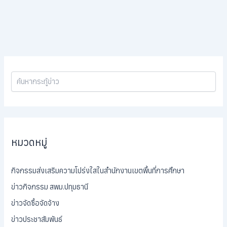
หมวดหมู่
กิจกรรมส่งเสริมความโปร่งใสในสำนักงานเขตพื้นที่การศึกษา
ข่าวกิจกรรม สพม.ปทุมธานี
ข่าวจัดซื้อจัดจ้าง
ข่าวประชาสัมพันธ์