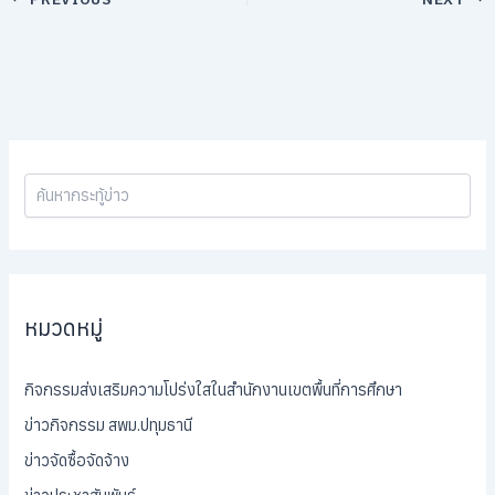
หมวดหมู่
กิจกรรมส่งเสริมความโปร่งใสในสำนักงานเขตพื้นที่การศึกษา
ข่าวกิจกรรม สพม.ปทุมธานี
ข่าวจัดซื้อจัดจ้าง