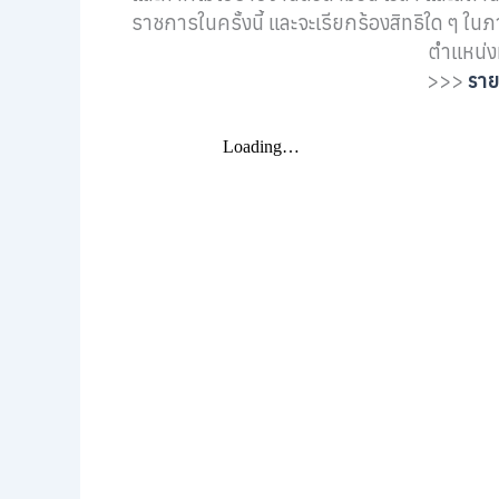
ราชการในครั้งนี้ และจะเรียกร้องสิทธิใด ๆ ใน
ตำแหน่งที
>>>
ราย