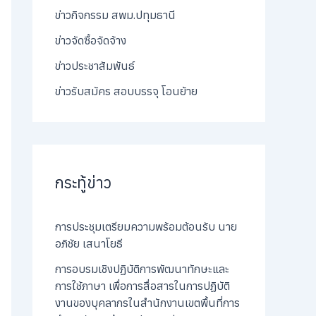
ข่าวกิจกรรม สพม.ปทุมธานี
ข่าวจัดซื้อจัดจ้าง
ข่าวประชาสัมพันธ์
ข่าวรับสมัคร สอบบรรจุ โอนย้าย
กระทู้ข่าว
การประชุมเตรียมความพร้อมต้อนรับ นาย
อภิชัย เสนาโยธี
การอบรมเชิงปฏิบัติการพัฒนาทักษะและ
การใช้ภาษา เพื่อการสื่อสารในการปฏิบัติ
งานของบุคลากรในสำนักงานเขตพื้นที่การ