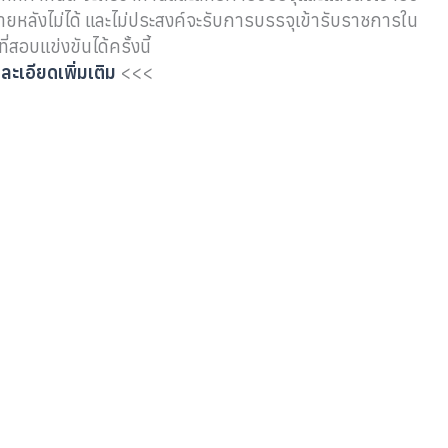
ภายหลังไม่ได้ และไม่ประสงค์จะรับการบรรจุเข้ารับราชการใน
่สอบแข่งขันได้ครั้งนี้
ละเอียดเพิ่มเติม
<<<