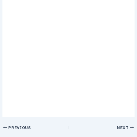
PREVIOUS
NEXT