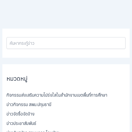
หมวดหมู่
กิจกรรมส่งเสริมความโปร่งใสในสำนักงานเขตพื้นที่การศึกษา
ข่าวกิจกรรม สพม.ปทุมธานี
ข่าวจัดซื้อจัดจ้าง
ข่าวประชาสัมพันธ์