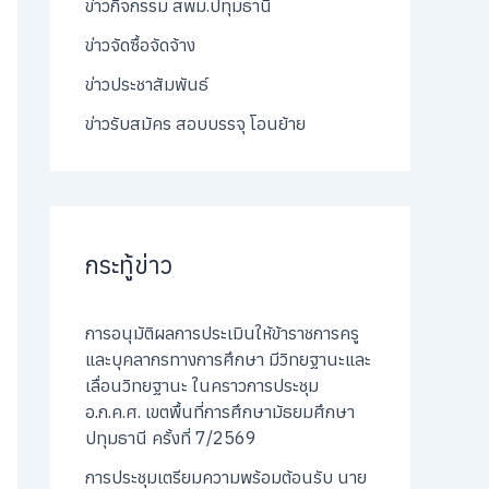
ข่าวกิจกรรม สพม.ปทุมธานี
ข่าวจัดซื้อจัดจ้าง
ข่าวประชาสัมพันธ์
ข่าวรับสมัคร สอบบรรจุ โอนย้าย
กระทู้ข่าว
การอนุมัติผลการประเมินให้ข้าราชการครู
และบุคลากรทางการศึกษา มีวิทยฐานะและ
เลื่อนวิทยฐานะ ในคราวการประชุม
อ.ก.ค.ศ. เขตพื้นที่การศึกษามัธยมศึกษา
ปทุมธานี ครั้งที่ 7/2569
การประชุมเตรียมความพร้อมต้อนรับ นาย