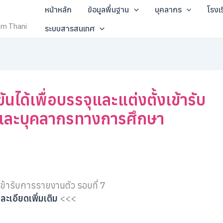
หน้าหลัก
ข้อมูลพื้นฐาน
บุคลากร
โรงเ
um Thani
ระบบสารสนเทศ
ได้เพื่อบรรจุและแต่งตั้งเข้ารับ
ูและบุคลากรทางการศึกษา
จะเข้ารับการรายงานตัว รอบที่ 7
ละเอียดเพิ่มเติม
<<<