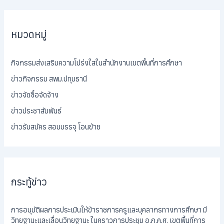
หมวดหมู่
กิจกรรมส่งเสริมความโปร่งใสในสำนักงานเขตพื้นที่การศึกษา
ข่าวกิจกรรม สพม.ปทุมธานี
ข่าวจัดซื้อจัดจ้าง
ข่าวประชาสัมพันธ์
ข่าวรับสมัคร สอบบรรจุ โอนย้าย
กระทู้ข่าว
การอนุมัติผลการประเมินให้ข้าราชการครูและบุคลากรทางการศึกษา มี
วิทยฐานะและเลื่อนวิทยฐานะ ในคราวการประชุม อ.ก.ค.ศ. เขตพื้นที่การ