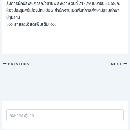
รับการฝึกประสบการณ์วิชาชีพ ระหว่าง วันที่ 21-29 เมษายน 2568 ณ
ห้องประชุมศรีเมืองปทุม ชั้น 3 สำนักงานเขตพื้นที่การศึกษามัธยมศึกษา
ปทุมธานี
>>>
รายละเอียดเพิ่มเติม
<<<
PREVIOUS
NEXT