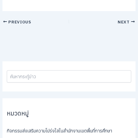
PREVIOUS
NEXT
หมวดหมู่
กิจกรรมส่งเสริมความโปร่งใสในสำนักงานเขตพื้นที่การศึกษา