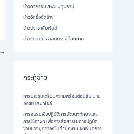
ข่าวกิจกรรม สพม.ปทุมธานี
ข่าวจัดซื้อจัดจ้าง
ข่าวประชาสัมพันธ์
ข่าวรับสมัคร สอบบรรจุ โอนย้าย
T
กระทู้ข่าว
การประชุมเตรียมความพร้อมต้อนรับ นาย
อภิชัย เสนาโยธี
การอบรมเชิงปฏิบัติการพัฒนาทักษะและ
การใช้ภาษา เพื่อการสื่อสารในการปฏิบัติ
งานของบุคลากรในสำนักงานเขตพื้นที่การ