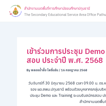
Skip
สำนักงานเขตพื้นที่การศึกษามัธยมศึกษาปทุมธานี
to
The Secondary Educational Service Area Office Path
content
เข้าร่วมการประชุม Demo
สอบ ประจำปี พ.ศ. 2568
By
พลอยน้ำผึ้ง โพธิ์แย้ม
/
16 กรกฎาคม 2568
วันจันทร์ที่ 30 มิถุนายน 2568 เวลา 09.00 น. ดร.
รอง ผอ.สพม.ปทุมธานี พร้อมด้วยบุคลากรกลุ่มบริห
ประชุม Demo และ Training ระบบรับสมัครสอบ ประ
สำนักงานเขตพื้น