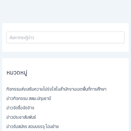
หมวดหมู่
กิจกรรมส่งเสริมความโปร่งใสในสำนักงานเขตพื้นที่การศึกษา
ข่าวกิจกรรม สพม.ปทุมธานี
ข่าวจัดซื้อจัดจ้าง
ข่าวประชาสัมพันธ์
ข่าวรับสมัคร สอบบรรจุ โอนย้าย