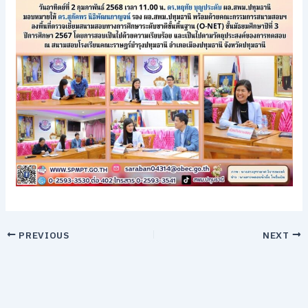
PREVIOUS
NEXT