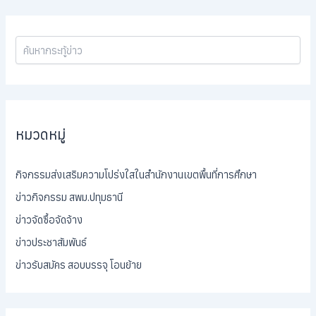
หมวดหมู่
กิจกรรมส่งเสริมความโปร่งใสในสำนักงานเขตพื้นที่การศึกษา
ข่าวกิจกรรม สพม.ปทุมธานี
ข่าวจัดซื้อจัดจ้าง
ข่าวประชาสัมพันธ์
ข่าวรับสมัคร สอบบรรจุ โอนย้าย