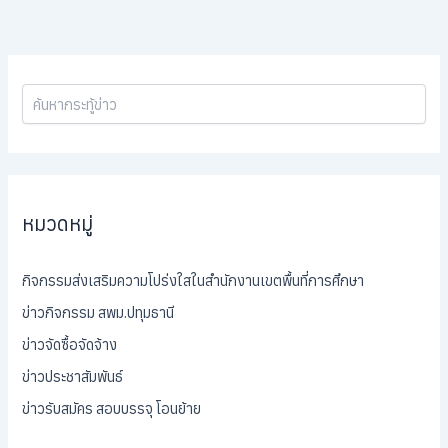
หมวดหมู่
กิจกรรมส่งเสริมความโปร่งใสในสำนักงานเขตพื้นที่การศึกษา
ข่าวกิจกรรม สพม.ปทุมธานี
ข่าวจัดซื้อจัดจ้าง
ข่าวประชาสัมพันธ์
ข่าวรับสมัคร สอบบรรจุ โอนย้าย