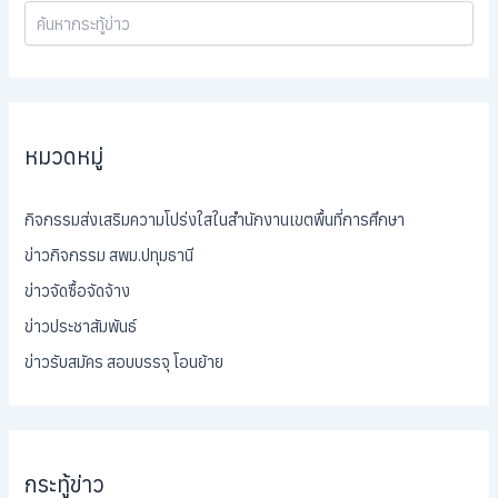
หมวดหมู่
กิจกรรมส่งเสริมความโปร่งใสในสำนักงานเขตพื้นที่การศึกษา
ข่าวกิจกรรม สพม.ปทุมธานี
ข่าวจัดซื้อจัดจ้าง
ข่าวประชาสัมพันธ์
ข่าวรับสมัคร สอบบรรจุ โอนย้าย
กระทู้ข่าว