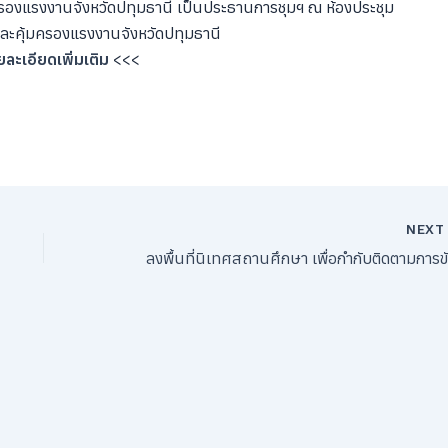
รองแรงงานจังหวัดปทุมธานี เป็นประธานการชุมฯ ณ ห้องประชุม
ละคุ้มครองแรงงานจังหวัดปทุมธานี
ละเอียดเพิ่มเติม
<<<
NEX