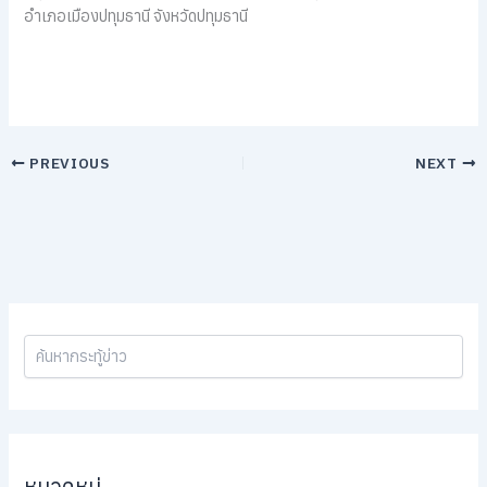
อำเภอเมืองปทุมธานี จังหวัดปทุมธานี
PREVIOUS
NEXT
หมวดหมู่