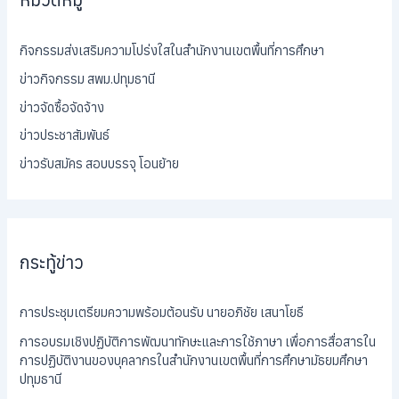
กิจกรรมส่งเสริมความโปร่งใสในสำนักงานเขตพื้นที่การศึกษา
ข่าวกิจกรรม สพม.ปทุมธานี
ข่าวจัดซื้อจัดจ้าง
ข่าวประชาสัมพันธ์
ข่าวรับสมัคร สอบบรรจุ โอนย้าย
กระทู้ข่าว
การประชุมเตรียมความพร้อมต้อนรับ นายอภิชัย เสนาโยธี
การอบรมเชิงปฏิบัติการพัฒนาทักษะและการใช้ภาษา เพื่อการสื่อสารใน
การปฏิบัติงานของบุคลากรในสำนักงานเขตพื้นที่การศึกษามัธยมศึกษา
ปทุมธานี