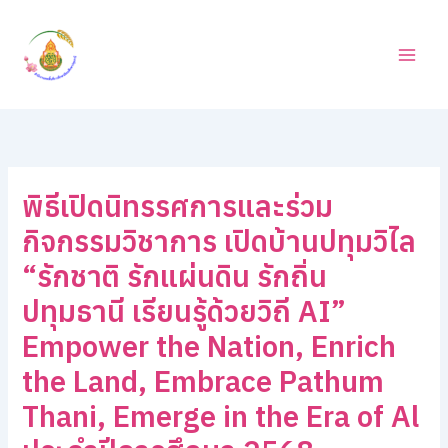
ค้
Skip
น
to
ห
content
า
พิธีเปิดนิทรรศการและร่วม
กิจกรรมวิชาการ เปิดบ้านปทุมวิไล
“รักชาติ รักแผ่นดิน รักถิ่น
ปทุมธานี เรียนรู้ด้วยวิถี AI”
Empower the Nation, Enrich
the Land, Embrace Pathum
Thani, Emerge in the Era of Al