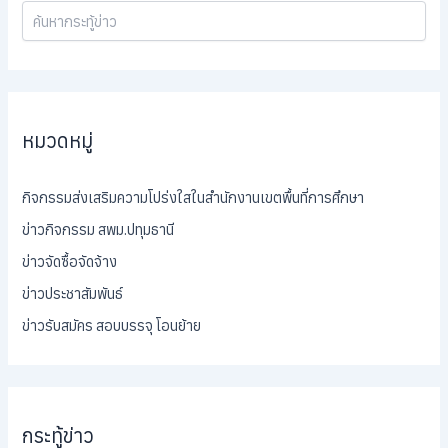
หมวดหมู่
กิจกรรมส่งเสริมความโปร่งใสในสำนักงานเขตพื้นที่การศึกษา
ข่าวกิจกรรม สพม.ปทุมธานี
ข่าวจัดซื้อจัดจ้าง
ข่าวประชาสัมพันธ์
ข่าวรับสมัคร สอบบรรจุ โอนย้าย
กระทู้ข่าว