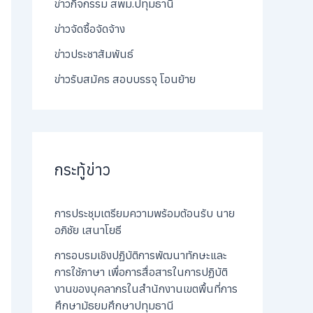
ข่าวกิจกรรม สพม.ปทุมธานี
ข่าวจัดซื้อจัดจ้าง
ข่าวประชาสัมพันธ์
ข่าวรับสมัคร สอบบรรจุ โอนย้าย
กระทู้ข่าว
การประชุมเตรียมความพร้อมต้อนรับ นาย
อภิชัย เสนาโยธี
การอบรมเชิงปฏิบัติการพัฒนาทักษะและ
การใช้ภาษา เพื่อการสื่อสารในการปฏิบัติ
งานของบุคลากรในสำนักงานเขตพื้นที่การ
ศึกษามัธยมศึกษาปทุมธานี