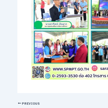
PREVIOUS