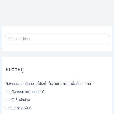
หมวดหมู่
กิจกรรมส่งเสริมความโปร่งใสในสำนักงานเขตพื้นที่การศึกษา
ข่าวกิจกรรม สพม.ปทุมธานี
ข่าวจัดซื้อจัดจ้าง
ข่าวประชาสัมพันธ์