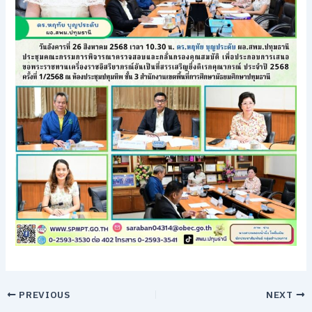
PREVIOUS
NEXT