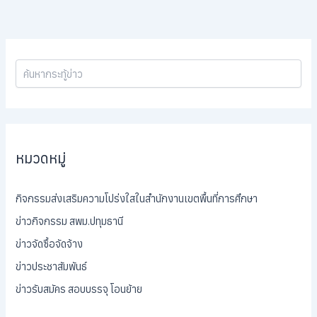
หมวดหมู่
กิจกรรมส่งเสริมความโปร่งใสในสำนักงานเขตพื้นที่การศึกษา
ข่าวกิจกรรม สพม.ปทุมธานี
ข่าวจัดซื้อจัดจ้าง
ข่าวประชาสัมพันธ์
ข่าวรับสมัคร สอบบรรจุ โอนย้าย