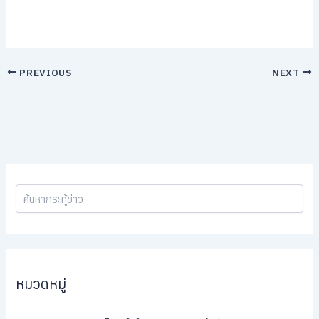
PREVIOUS
NEXT
หมวดหมู่