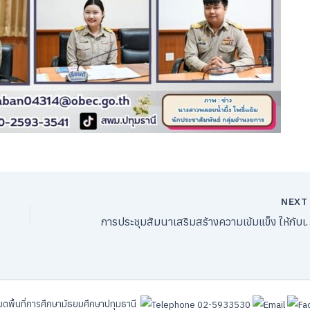
NEX
การประชุมสัมนาเสริมสร้างความเข้มแข็ง ให้กับเครือ
ตพื้นที่การศึกษามัธยมศึกษาปทุมธานี