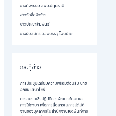
ข่าวกิจกรรม สพม.ปทุมธานี
ข่าวจัดซื้อจัดจ้าง
ข่าวประชาสัมพันธ์
ข่าวรับสมัคร สอบบรรจุ โอนย้าย
กระทู้ข่าว
การประชุมเตรียมความพร้อมต้อนรับ นาย
อภิชัย เสนาโยธี
การอบรมเชิงปฏิบัติการพัฒนาทักษะและ
การใช้ภาษา เพื่อการสื่อสารในการปฏิบัติ
งานของบุคลากรในสำนักงานเขตพื้นที่การ