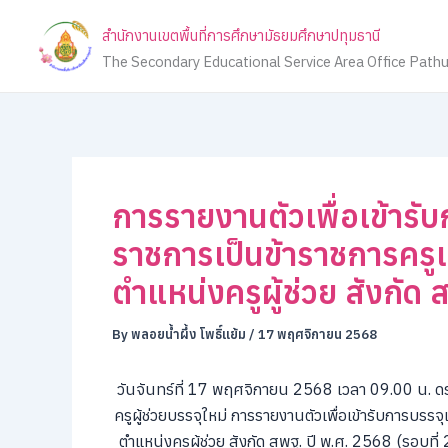
Skip
สำนักงานเขตพื้นที่การศึกษามัธยมศึกษาปทุมธานี
to
The Secondary Educational Service Area Office Path
content
การรายงานตัวเพื่อเข้ารับ
ราชการเป็นข้าราชการคร
ตำแหน่งครูผู้ช่วย สังกัด
By
พลอยน้ำผึ้ง โพธิ์แย้ม
/
17 พฤศจิกายน 2568
วันจันทร์ที่ 17 พฤศจิกายน 2568 เวลา 09.00 น. ด
ครูผู้ช่วยบรรจุใหม่ การรายงานตัวเพื่อเข้ารับการบรร
ตำแหน่งครูผู้ช่วย สังกัด สพฐ. ปี พ.ศ. 2568 (รอบที