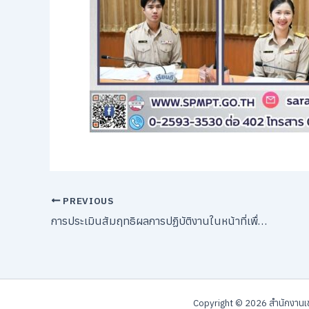
PREVIOUS
การประเมินสัมฤทธิผลการปฏิบัติงานในหน้าที่เพื่อพัฒนาการศึกษา ตำแหน่งผู้อำนวยการสถานศึกษา
Copyright © 2026 สํานักงานเข