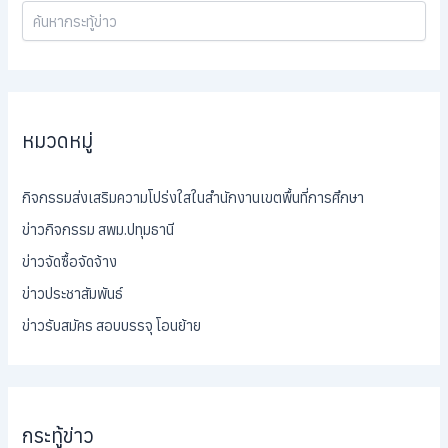
หมวดหมู่
กิจกรรมส่งเสริมความโปร่งใสในสำนักงานเขตพื้นที่การศึกษา
ข่าวกิจกรรม สพม.ปทุมธานี
ข่าวจัดซื้อจัดจ้าง
ข่าวประชาสัมพันธ์
ข่าวรับสมัคร สอบบรรจุ โอนย้าย
กระทู้ข่าว