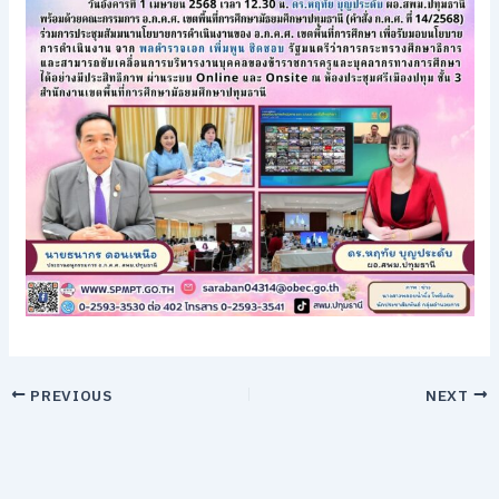
PREVIOUS
NEXT