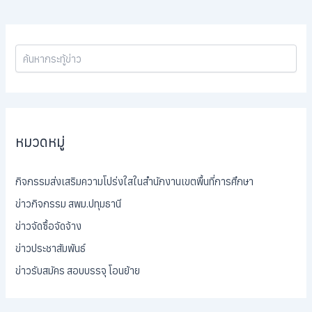
หมวดหมู่
กิจกรรมส่งเสริมความโปร่งใสในสำนักงานเขตพื้นที่การศึกษา
ข่าวกิจกรรม สพม.ปทุมธานี
ข่าวจัดซื้อจัดจ้าง
ข่าวประชาสัมพันธ์
ข่าวรับสมัคร สอบบรรจุ โอนย้าย