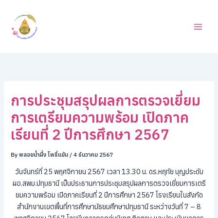
ค้
Skip
น
to
ห
content
า
การประชุมสรุปผลการตรวจเยี่ยม
การเตรียมความพร้อม เปิดภาค
เรียนที่ 2 ปีการศึกษา 2567
By
พลอยน้ำผึ้ง โพธิ์แย้ม
/
4 ธันวาคม 2567
วันจันทร์ที่ 25 พฤศจิกายน 2567 เวลา 13.30 น. ดร.หฤทัย บุญประดับ
ผอ.สพม.ปทุมธานี เป็นประธานการประชุมสรุปผลการตรวจเยี่ยมการเตรี
ยมความพร้อม เปิดภาคเรียนที่ 2 ปีการศึกษา 2567 โรงเรียนในสังกัด
สำนักงานเขตพื้นที่การศึกษามัธยมศึกษาปทุมธานี ระหว่างวันที่ 7 – 8