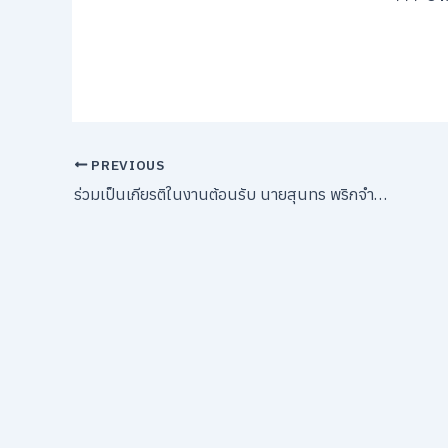
PREVIOUS
ร่วมเป็นเกียรติในงานต้อนรับ นายสุนทร พริกจำรูญ