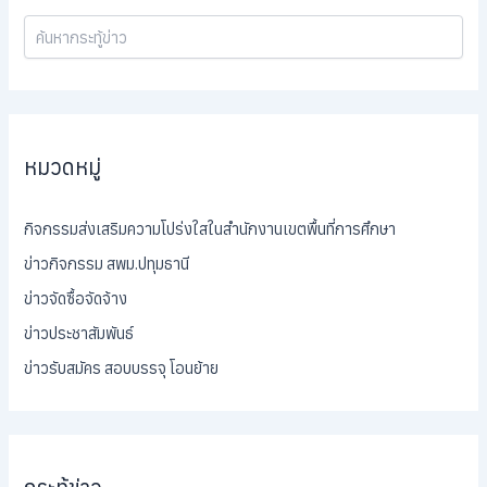
หมวดหมู่
กิจกรรมส่งเสริมความโปร่งใสในสำนักงานเขตพื้นที่การศึกษา
ข่าวกิจกรรม สพม.ปทุมธานี
ข่าวจัดซื้อจัดจ้าง
ข่าวประชาสัมพันธ์
ข่าวรับสมัคร สอบบรรจุ โอนย้าย