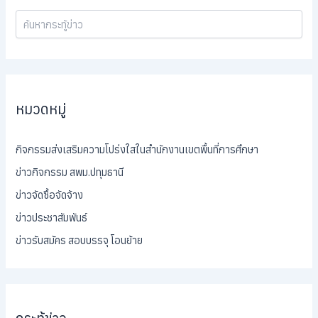
หมวดหมู่
กิจกรรมส่งเสริมความโปร่งใสในสำนักงานเขตพื้นที่การศึกษา
ข่าวกิจกรรม สพม.ปทุมธานี
ข่าวจัดซื้อจัดจ้าง
ข่าวประชาสัมพันธ์
ข่าวรับสมัคร สอบบรรจุ โอนย้าย