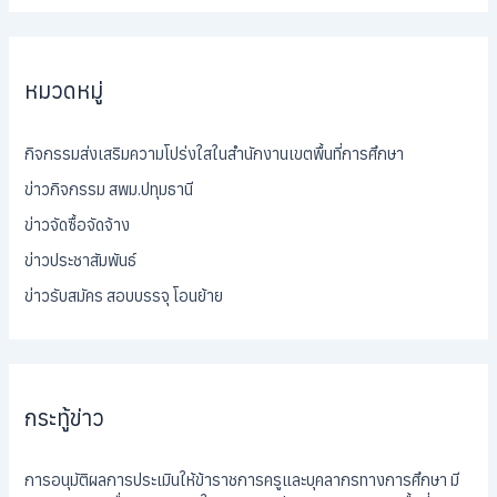
หมวดหมู่
กิจกรรมส่งเสริมความโปร่งใสในสำนักงานเขตพื้นที่การศึกษา
ข่าวกิจกรรม สพม.ปทุมธานี
ข่าวจัดซื้อจัดจ้าง
ข่าวประชาสัมพันธ์
ข่าวรับสมัคร สอบบรรจุ โอนย้าย
กระทู้ข่าว
การอนุมัติผลการประเมินให้ข้าราชการครูและบุคลากรทางการศึกษา มี