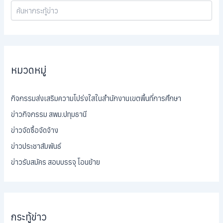
หมวดหมู่
กิจกรรมส่งเสริมความโปร่งใสในสำนักงานเขตพื้นที่การศึกษา
ข่าวกิจกรรม สพม.ปทุมธานี
ข่าวจัดซื้อจัดจ้าง
ข่าวประชาสัมพันธ์
ข่าวรับสมัคร สอบบรรจุ โอนย้าย
กระทู้ข่าว