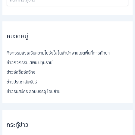
หมวดหมู่
กิจกรรมส่งเสริมความโปร่งใสในสำนักงานเขตพื้นที่การศึกษา
ข่าวกิจกรรม สพม.ปทุมธานี
ข่าวจัดซื้อจัดจ้าง
ข่าวประชาสัมพันธ์
ข่าวรับสมัคร สอบบรรจุ โอนย้าย
กระทู้ข่าว