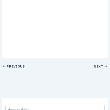
PREVIOUS
NEXT