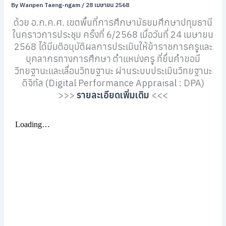
By
Wanpen Taeng-ngam
/
28 เมษายน 2568
ด้วย อ.ก.ค.ศ. เขตพื้นที่การศึกษามัธยมศึกษาปทุมธานี
ในคราวการประชุม ครั้งที่ 6/2568 เมื่อวันที่ 24 เมษายน
2568 ได้มีมติอนุมัติผลการประเมินให้ข้าราชการครูและ
บุคลากรทางการศึกษา ตำแหน่งครู ที่ยื่นคำขอมี
วิทยฐานะและเลื่อนวิทยฐานะ ผ่านระบบประเมินวิทยฐานะ
ดิจิทัล (Digital Performance Appraisal : DPA)
>>>
รายละเอียดเพิ่มเติม
<<<