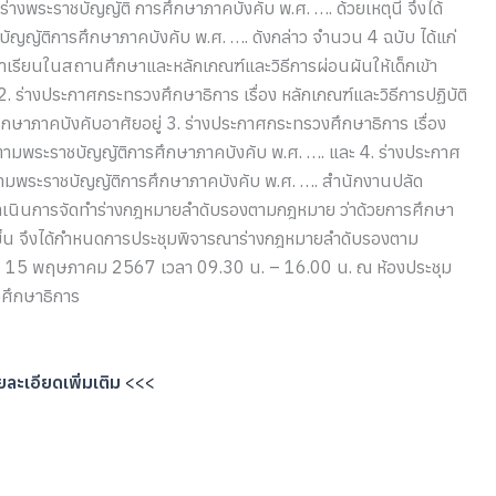
งพระราชบัญญัติ การศึกษาภาคบังคับ พ.ศ. …. ด้วยเหตุนี้ จึงได้
ญญัติการศึกษาภาคบังคับ พ.ศ. …. ดังกล่าว จำนวน 4 ฉบับ ได้แก่
ข้าเรียนในสถานศึกษาและหลักเกณฑ์และวิธีการผ่อนผันให้เด็กเข้า
 ร่างประกาศกระทรวงศึกษาธิการ เรื่อง หลักเกณฑ์และวิธีการปฏิบัติ
การศึกษาภาคบังคับอาศัยอยู่ 3. ร่างประกาศกระทรวงศึกษาธิการ เรื่อง
ตามพระราชบัญญัติการศึกษาภาคบังคับ พ.ศ. …. และ 4. ร่างประกาศ
ี่ตามพระราชบัญญัติการศึกษาภาคบังคับ พ.ศ. …. สำนักงานปลัด
รดำเนินการจัดทำร่างกฎหมายลำดับรองตามกฎหมาย ว่าด้วยการศึกษา
งขึ้น จึงได้กำหนดการประชุมพิจารณาร่างกฎหมายลำดับรองตาม
4 – 15 พฤษภาคม 2567 เวลา 09.30 น. – 16.00 น. ณ ห้องประชุม
งศึกษาธิการ
ละเอียดเพิ่มเติม
<<<