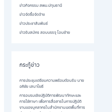
ข่าวกิจกรรม สพม.ปทุมธานี
ข่าวจัดซื้อจัดจ้าง
ข่าวประชาสัมพันธ์
ข่าวรับสมัคร สอบบรรจุ โอนย้าย
กระทู้ข่าว
การประชุมเตรียมความพร้อมต้อนรับ นาย
อภิชัย เสนาโยธี
การอบรมเชิงปฏิบัติการพัฒนาทักษะและ
การใช้ภาษา เพื่อการสื่อสารในการปฏิบัติ
งานของบุคลากรในสำนักงานเขตพื้นที่การ