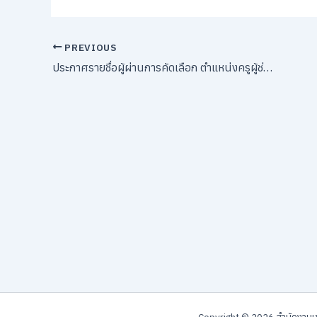
PREVIOUS
ประกาศรายชื่อผู้ผ่านการคัดเลือก ตำแหน่งครูผู้ช่วย กรณีที่มีความจำเป็นหรือมีเหตุพิเศษ ปี พ.ศ. 2567