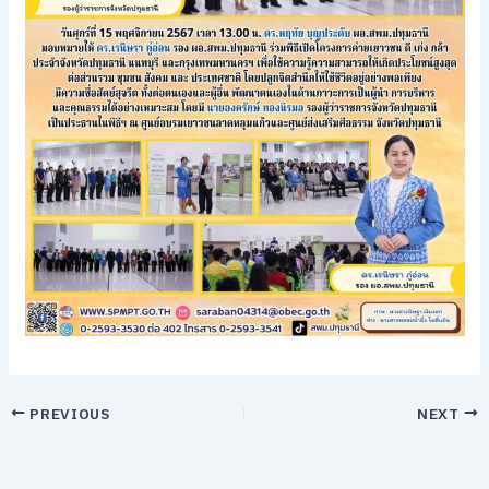
PREVIOUS
NEXT