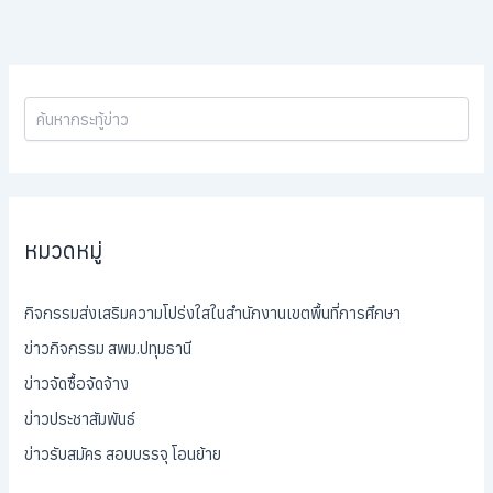
หมวดหมู่
กิจกรรมส่งเสริมความโปร่งใสในสำนักงานเขตพื้นที่การศึกษา
ข่าวกิจกรรม สพม.ปทุมธานี
ข่าวจัดซื้อจัดจ้าง
ข่าวประชาสัมพันธ์
ข่าวรับสมัคร สอบบรรจุ โอนย้าย